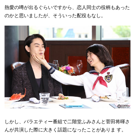
熱愛の噂が出るぐらいですから、恋人同士の役柄もあった
のかと思いましたが、そういった配役もなし。
しかし、バラエティー番組で二階堂ふみさんと菅田将暉さ
んが共演した際に大きく話題になったことがありま す。