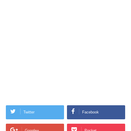
Twitter
Facebook
Google+
Pocket