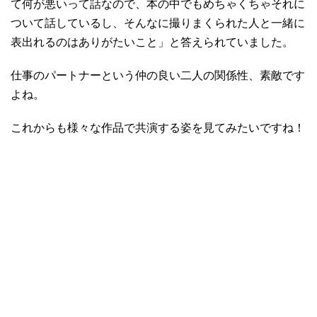
て何が悪いって話なので、本の中でもめちゃくちゃそれに
ついて話しているし、そんなに撮りまくられた人と一緒に
表出れるのはありがたいこと」と答えられていました。
仕事のパートナーという仲の良い二人の関係性、素敵です
よね。
これからも様々な作品で共演する姿を見てみたいですね！