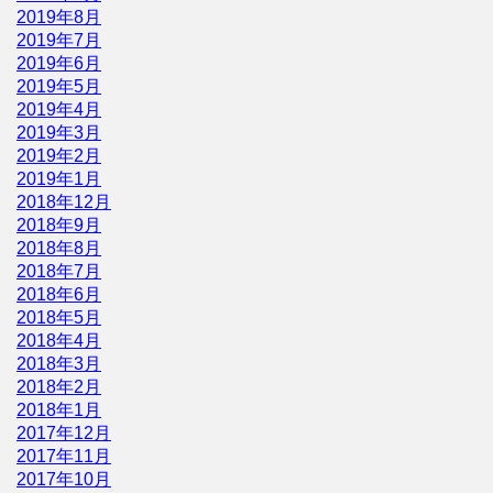
2019年8月
2019年7月
2019年6月
2019年5月
2019年4月
2019年3月
2019年2月
2019年1月
2018年12月
2018年9月
2018年8月
2018年7月
2018年6月
2018年5月
2018年4月
2018年3月
2018年2月
2018年1月
2017年12月
2017年11月
2017年10月