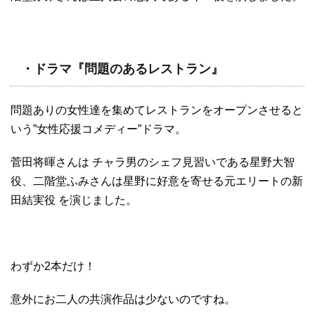
・ドラマ『問題のあるレストラン』
問題ありの女性達を集めてレストランをオープンさせると
いう”女性応援コメディー”ドラマ。
菅田将暉さんは チャラ男のシェフ見習いである星野大智
役、二階堂ふみさんは星野に好意を寄せる元エリートの新
田結実役 を演じました。
わずか2本だけ！
意外にお二人の共演作品は少ないのですね。