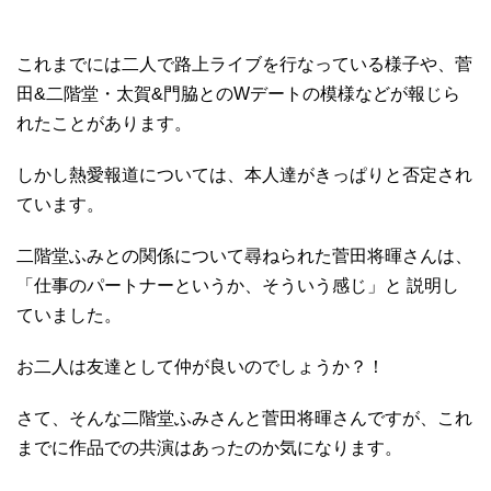
これまでには二人で路上ライブを行なっている様子や、菅
田&二階堂・太賀&門脇とのWデートの模様などが報じら
れたことがあります。
しかし熱愛報道については、本人達がきっぱりと否定され
ています。
二階堂ふみとの関係について尋ねられた菅田将暉さんは、
「仕事のパートナーというか、そういう感じ」と 説明し
ていました。
お二人は友達として仲が良いのでしょうか？！
さて、そんな二階堂ふみさんと菅田将暉さんですが、これ
までに作品での共演はあったのか気になります。