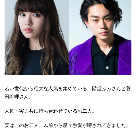
若い世代から絶大な人気を集めている二階堂ふみさんと菅
田将暉さん。
人気・実力共に持ち合わせているお二人。
実はこのお二人、以前から度々熱愛が噂されてきました。