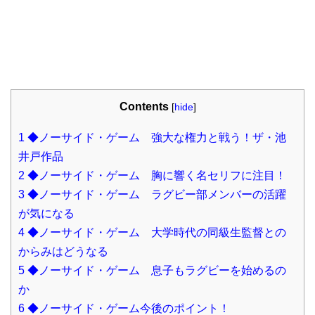
Contents
[
hide
]
1
◆ノーサイド・ゲーム 強大な権力と戦う！ザ・池
井戸作品
2
◆ノーサイド・ゲーム 胸に響く名セリフに注目！
3
◆ノーサイド・ゲーム ラグビー部メンバーの活躍
が気になる
4
◆ノーサイド・ゲーム 大学時代の同級生監督との
からみはどうなる
5
◆ノーサイド・ゲーム 息子もラグビーを始めるの
か
6
◆ノーサイド・ゲーム今後のポイント！