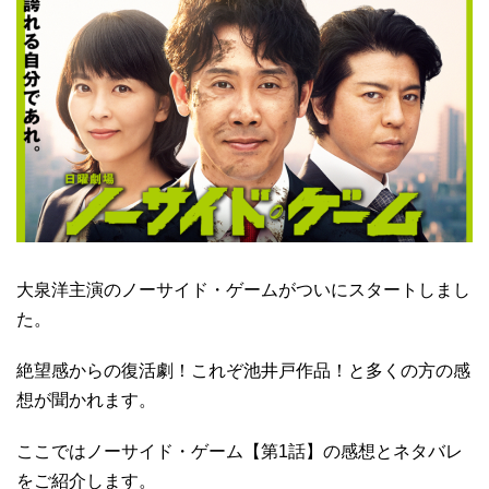
大泉洋主演のノーサイド・ゲームがついにスタートしまし
た。
絶望感からの復活劇！これぞ池井戸作品！と多くの方の感
想が聞かれます。
ここではノーサイド・ゲーム【第1話】の感想とネタバレ
をご紹介します。