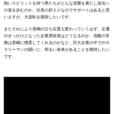
熱いスピリットを持つ男たちがどんな逆襲を果たし栄光へ
の道を歩むのか、社長の肝入りなのでサポートはあると思
いますが、大逆転を期待したいです。
またそれにより君嶋の立ち位置も変わっていくはず。左遷
のきっかけとなった企業買収策はどうなるのか、宿敵の常
務は君嶋に懐柔してくれるのかなど、巨大企業の中でのサ
ラリーマンの闘いに、明るい未来があることを期待したい
です。