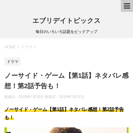
エブリデイトピックス
毎日のいろいろ話題をピックアップ
HOME
>
ドラマ
>
ドラマ
ノーサイド・ゲーム【第1話】ネタバレ感
想！第2話予告も！
投稿日：2019年7月10日 更新日：
2019年7月11日
ノーサイド・ゲーム【第1話】ネタバレ感想！第2話予告
も！