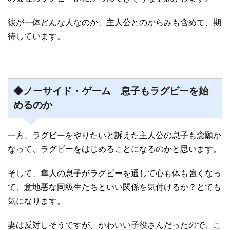
彼が一体どんな人なのか、主人公とのからみも含めて、期
待しています。
◆ノーサイド・ゲーム 息子もラグビーを始
めるのか
一方、ラグビーをやりたいと訴えた主人公の息子も念願か
なって、ラグビーをはじめることになるのかと思います。
そして、隼人の息子がラグビーを通して心も体も強くなっ
て、意地悪な同級生たちといい関係を気付けるか？とても
気になります。
妻は反対しそうですが。かわいい子役さんだったので、こ