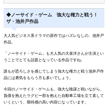
◆ノーサイド・ゲーム 強大な権力と戦う！
ザ・池井戸作品
大人気ビジネス系ドラマの原作ではハズレなしの、池井戸
作品。
「ノーサイド・ゲーム」も大人気の大泉洋さんが主演とい
うことでとても話題となっている作品ですね。
誰もが恐ろしさを感じてしまう強大な権力と戦う池井戸作
品には勇気をもらう方も多いでしょう。
今回のノーサイド・ゲームも、強大な陰謀と戦いながら、
負債を抱えたラグビー部を抱えた自動車工場を立て直して
いくという、期待感の高い内容になっています。