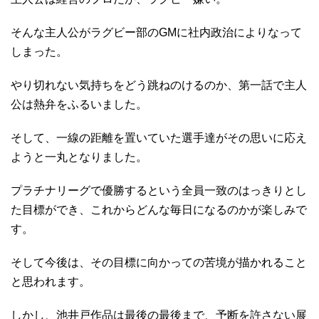
そんな主人公がラグビー部のGMに社内政治によりなって
しまった。
やり切れない気持ちをどう跳ねのけるのか、第一話で主人
公は熱弁をふるいました。
そして、一線の距離を置いていた選手達がその思いに応え
ようと一丸となりました。
プラチナリーグで優勝するという全員一致のはっきりとし
た目標ができ、これからどんな毎日になるのかが楽しみで
す。
そして今後は、その目標に向かっての苦境が描かれること
と思われます。
しかし、池井戸作品は最後の最後まで、予断を許さない展