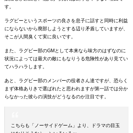
す。
ラグビーというスポーツの良さを息子に話すと同時に利益
にならないから廃部しようとする辺り矛盾していますが、
そこが人間臭くて実に良いです。
また、ラグビー部のGMとして本来なら味方のはずなのに
状況によっては最大の敵にもなりうる危険性があり見てい
てハラハラします。
あと、ラグビー部のメンバーの役者さん達ですが、恐らく
まず体格ありきで選ばれたと思われますが第一話では分か
らなかった彼らの演技がどうなるのか注目です。
こちらも「ノーサイドゲーム」より、ドラマの目玉