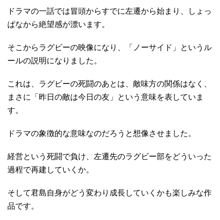
ドラマの一話では冒頭からすでに左遷から始まり、しょっ
ぱなから絶望感が漂います。
そこからラグビーの映像になり、「ノーサイド」というル
ールの説明になりました。
これは、ラグビーの死闘のあとは、敵味方の関係はなく、
まさに「昨日の敵は今日の友」という意味を表していま
す。
ドラマの象徴的な意味なのだろうと想像させました。
経営という死闘で負け、左遷先のラグビー部をどういった
過程で再建していくか。
そして君島自身がどう変わり成長していくかも楽しみな作
品です。