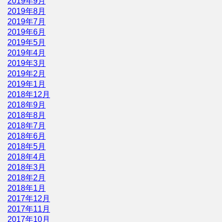
2019年9月
2019年8月
2019年7月
2019年6月
2019年5月
2019年4月
2019年3月
2019年2月
2019年1月
2018年12月
2018年9月
2018年8月
2018年7月
2018年6月
2018年5月
2018年4月
2018年3月
2018年2月
2018年1月
2017年12月
2017年11月
2017年10月