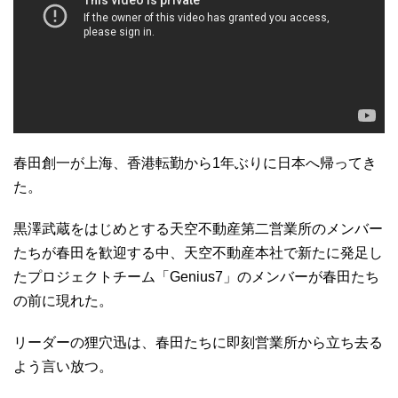
春田創一が上海、香港転勤から1年ぶりに日本へ帰ってき
た。
黒澤武蔵をはじめとする天空不動産第二営業所のメンバー
たちが春田を歓迎する中、天空不動産本社で新たに発足し
たプロジェクトチーム「Genius7」のメンバーが春田たち
の前に現れた。
リーダーの狸穴迅は、春田たちに即刻営業所から立ち去る
よう言い放つ。