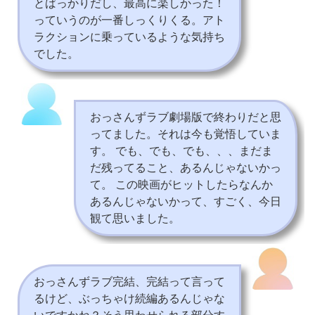
とばっかりだし、最高に楽しかった！
っていうのが一番しっくりくる。アト
ラクションに乗っているような気持ち
でした。
おっさんずラブ劇場版で終わりだと思
ってました。それは今も覚悟していま
す。 でも、でも、でも、、、まだま
だ残ってること、あるんじゃないかっ
て。 この映画がヒットしたらなんか
あるんじゃないかって、すごく、今日
観て思いました。
おっさんずラブ完結、完結って言って
るけど、ぶっちゃけ続編あるんじゃな