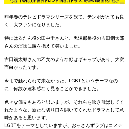
昨年春のテレビドラマシリーズを観て、テンポがとても良
く、大ファンになりました。
特にはるたん役の田中圭さんと、黒澤部長役の吉田鋼太郎
さんの演技に腹を抱えて笑いました。
吉田鋼太郎さんの乙女のような顔はギャップがあり、大変
面白かったです。
今まで触れられて来なかった、LGBTというテーマなの
に、何故か違和感なく見ることができました。
色々な偏見もあると思いますが、それらを吹き飛ばしてく
れたような、新たな切り口を開いてくれたドラマとして意
味があると思います。
LGBTをテーマとしていますが、おっさんずラブはコメデ