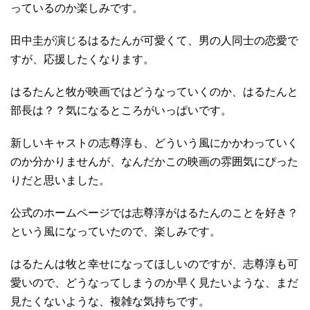
っているのか楽しみです。
田中圭が演じるはるたんが可愛くて、男の人同士の恋愛で
すが、応援したくなります。
はるたんと牧が映画ではどうなっていくのか、はるたんと
部長は？？気になるところがいっぱいです。
新しいキャストの志尊淳も、どういう風にかかわっていく
のか分かりませんが、なんだかこの映画の雰囲気にぴった
りだと思いました。
公式のホームページでは志尊淳がはるたんのことを好き？
という風になっていたので、楽しみです。
はるたんは牧と幸せになってほしいのですが、志尊淳も可
愛いので、どうなってしまうのか早く見たいような、まだ
見たくないような、複雑な気持ちです。