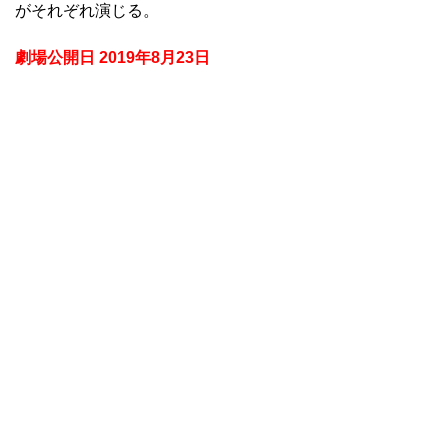
がそれぞれ演じる。
劇場公開日 2019年8月23日