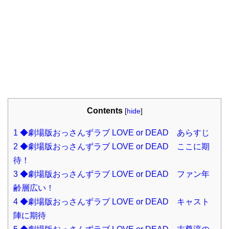
Contents
[
hide
]
1
◆劇場版おっさんずラブ LOVE or DEAD あらすじ
2
◆劇場版おっさんずラブ LOVE or DEAD ここに期
待！
3
◆劇場版おっさんずラブ LOVE or DEAD ファン年
齢層広い！
4
◆劇場版おっさんずラブ LOVE or DEAD キャスト
陣に期待