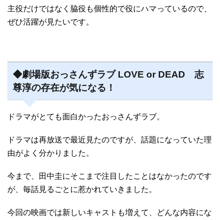
主役だけではなく脇役も個性的で役にハマっているので、
ぜひ活躍が見たいです。
◆劇場版おっさんずラブ LOVE or DEAD 志
尊淳の存在が気になる！
ドラマがとても面白かったおっさんずラブ。
ドラマは再放送で最近見たのですが、話題になっていた理
由がよく分かりました。
今まで、田中圭にそこまで注目したことはなかったのです
が、毎話見るごとに惹かれていきました。
今回の映画では新しいキャストも増えて、どんな内容にな