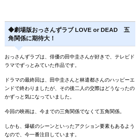
◆劇場版おっさんずラブ LOVE or DEAD 五
角関係に期待大！
おっさんずラブは、俳優の田中圭さんが好きで、テレビド
ラマでずっとみていた作品です。
ドラマの最終回は、田中圭さんと林遣都さんのハッピーエ
ンドで終わりましたが、その後二人の交際はどうなったの
かずっと気になっていました。
今回の映画は、今までの三角関係でなくて五角関係。
しかも、爆破のシーンといったアクション要素もあるよう
なので、今一番注目しています。