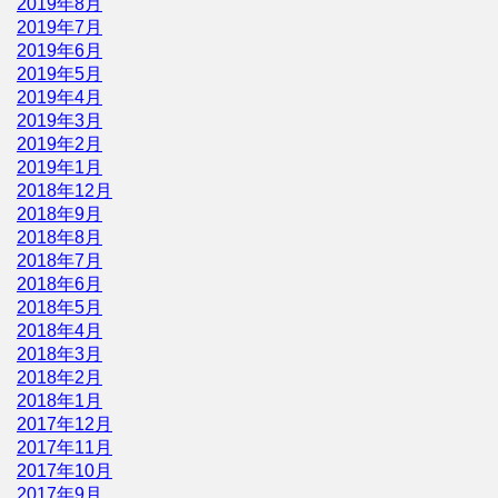
2019年8月
2019年7月
2019年6月
2019年5月
2019年4月
2019年3月
2019年2月
2019年1月
2018年12月
2018年9月
2018年8月
2018年7月
2018年6月
2018年5月
2018年4月
2018年3月
2018年2月
2018年1月
2017年12月
2017年11月
2017年10月
2017年9月