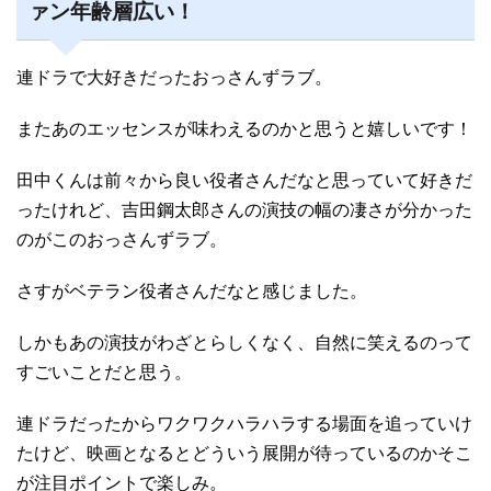
ァン年齢層広い！
連ドラで大好きだったおっさんずラブ。
またあのエッセンスが味わえるのかと思うと嬉しいです！
田中くんは前々から良い役者さんだなと思っていて好きだ
ったけれど、吉田鋼太郎さんの演技の幅の凄さが分かった
のがこのおっさんずラブ。
さすがベテラン役者さんだなと感じました。
しかもあの演技がわざとらしくなく、自然に笑えるのって
すごいことだと思う。
連ドラだったからワクワクハラハラする場面を追っていけ
たけど、映画となるとどういう展開が待っているのかそこ
が注目ポイントで楽しみ。