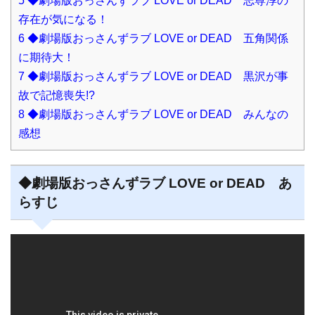
5
◆劇場版おっさんずラブ LOVE or DEAD 志尊淳の
存在が気になる！
6
◆劇場版おっさんずラブ LOVE or DEAD 五角関係
に期待大！
7
◆劇場版おっさんずラブ LOVE or DEAD 黒沢が事
故で記憶喪失!?
8
◆劇場版おっさんずラブ LOVE or DEAD みんなの
感想
◆劇場版おっさんずラブ LOVE or DEAD あ
らすじ