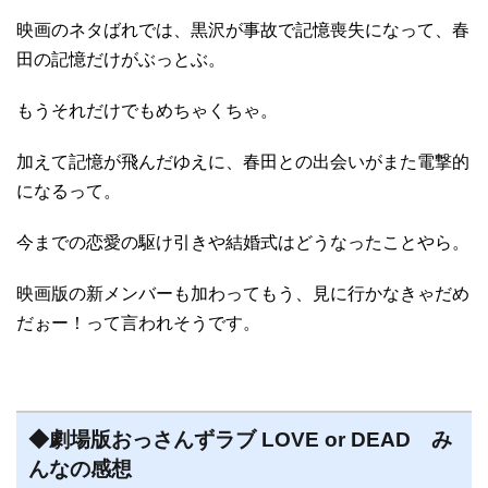
映画のネタばれでは、黒沢が事故で記憶喪失になって、春
田の記憶だけがぶっとぶ。
もうそれだけでもめちゃくちゃ。
加えて記憶が飛んだゆえに、春田との出会いがまた電撃的
になるって。
今までの恋愛の駆け引きや結婚式はどうなったことやら。
映画版の新メンバーも加わってもう、見に行かなきゃだめ
だぉー！って言われそうです。
◆劇場版おっさんずラブ LOVE or DEAD み
んなの感想