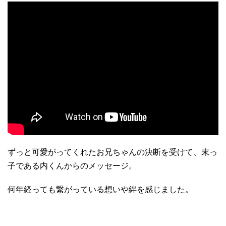
ずっと可愛がってくれたお兄ちゃんの決断を受けて、末っ
子である内くんからのメッセージ。
何年経っても繋がっている想いや絆を感じました。