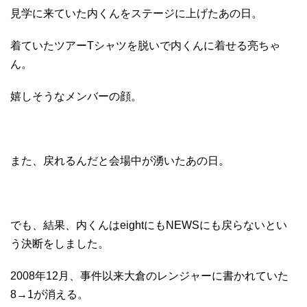
見学に来ていた内くんをステージに上げたあの日。
着ていたツアーTシャツを脱いで内くんに着せる亮ちゃ
ん。
嬉しそうなメンバーの顔。
また、戻れるんだと会場中が湧いたあの日。
でも、結果、内くんはeightにもNEWSにも戻らないとい
う決断をしました。
2008年12月、事件以来大倉のレンジャーに書かれていた
8→1が消える。