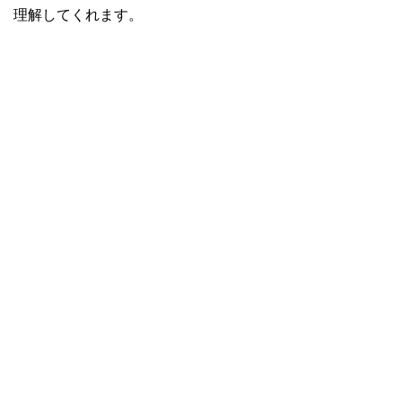
理解してくれます。