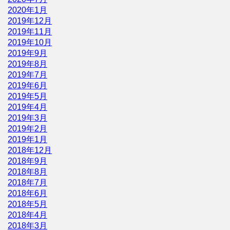
2020年1月
2019年12月
2019年11月
2019年10月
2019年9月
2019年8月
2019年7月
2019年6月
2019年5月
2019年4月
2019年3月
2019年2月
2019年1月
2018年12月
2018年9月
2018年8月
2018年7月
2018年6月
2018年5月
2018年4月
2018年3月