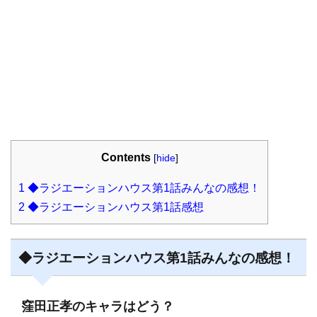
Contents
[
hide
]
1
◆ラジエーションハウス第1話みんなの感想！
2
◆ラジエーションハウス第1話感想
◆ラジエーションハウス第1話みんなの感想！
窪田正孝のキャラはどう？