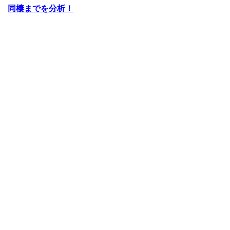
同棲までを分析！