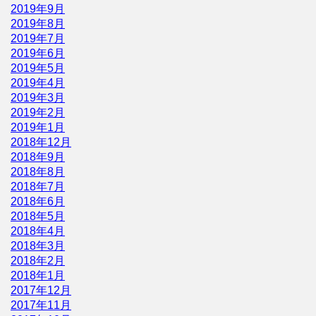
2019年9月
2019年8月
2019年7月
2019年6月
2019年5月
2019年4月
2019年3月
2019年2月
2019年1月
2018年12月
2018年9月
2018年8月
2018年7月
2018年6月
2018年5月
2018年4月
2018年3月
2018年2月
2018年1月
2017年12月
2017年11月