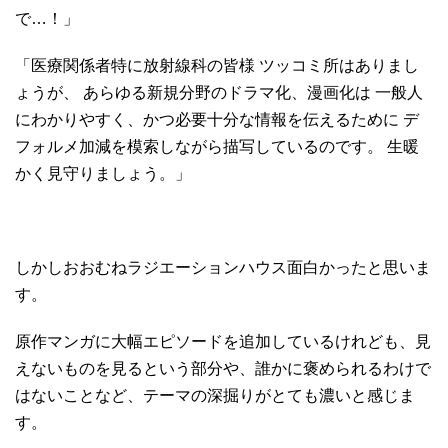
で…！」
「医療関係者特に放射線科の皆様 ツッコミ所はありまし
ょうが、 あらゆる新規分野のドラマ化、漫画化は 一般人
にわかりやすく、かつ必要十分な情報を伝えるために デ
フォルメ加減を模索しながら描写しているのです。 生暖
かく見守りましょう。」
しかしおおむねラジエーションハウス面白かったと思いま
す。
原作マンガに大幅エピソードを追加しているけれども、見
えないものを見るという部分や、誰かに褒められるわけで
はないことなど、テーマの深掘りがとても濃いと感じま
す。