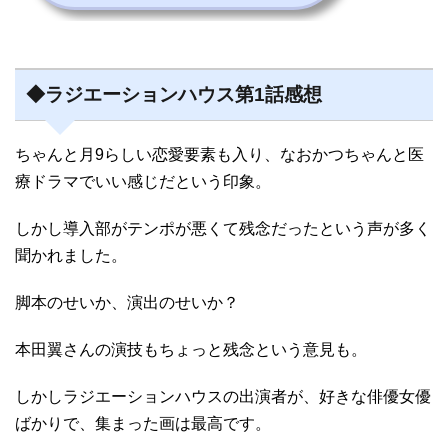
◆ラジエーションハウス第1話感想
ちゃんと月9らしい恋愛要素も入り、なおかつちゃんと医
療ドラマでいい感じだという印象。
しかし導入部がテンポが悪くて残念だったという声が多く
聞かれました。
脚本のせいか、演出のせいか？
本田翼さんの演技もちょっと残念という意見も。
しかしラジエーションハウスの出演者が、好きな俳優女優
ばかりで、集まった画は最高です。