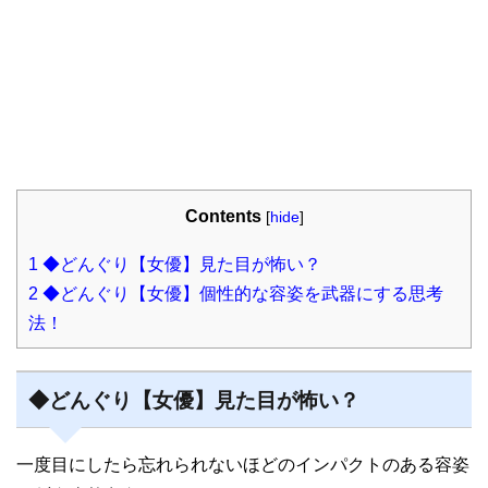
Contents
[
hide
]
1
◆どんぐり【女優】見た目が怖い？
2
◆どんぐり【女優】個性的な容姿を武器にする思考
法！
◆どんぐり【女優】見た目が怖い？
一度目にしたら忘れられないほどのインパクトのある容姿