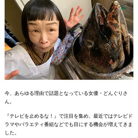
今、あらゆる理由で話題となっている女優・どんぐりさ
ん。
『テレビを止めるな！』で注目を集め、最近ではテレビド
ラマやバラエティ番組などでも目にする機会が増えてきま
した。