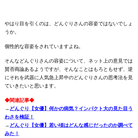
やはり目を引くのは、どんぐりさんの容姿ではないでしょ
うか。
個性的な容姿をされていますよね。
そんなどんぐりさんの容姿について、ネット上の意見では
賛否両論あるようですが、そんなことはもろともせず、逆
にそれを武器に人気急上昇中のどんぐりさんの思考法を見
ていきたいと思います。
◆関連記事◆
→
どんぐり【女優】何かの病気？インパクト大の見た目う
わさを検証！
→
どんぐり【女優】若い頃はどんな感じだったのか調べて
みた！