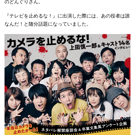
のどんぐりさん。
『テレビを止めるな！』に出演した際には、あの役者は誰
なんだ！と随分話題になっていました。