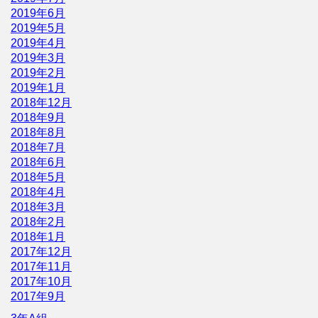
2019年6月
2019年5月
2019年4月
2019年3月
2019年2月
2019年1月
2018年12月
2018年9月
2018年8月
2018年7月
2018年6月
2018年5月
2018年4月
2018年3月
2018年2月
2018年1月
2017年12月
2017年11月
2017年10月
2017年9月