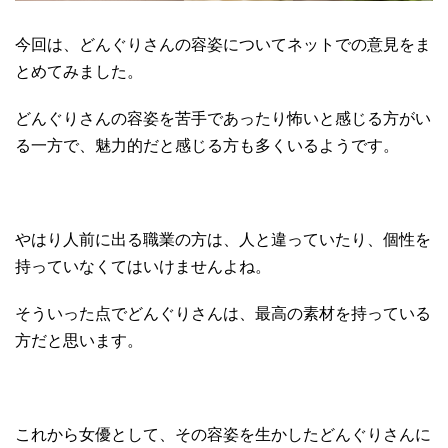
今回は、どんぐりさんの容姿についてネットでの意見をま
とめてみました。
どんぐりさんの容姿を苦手であったり怖いと感じる方がい
る一方で、魅力的だと感じる方も多くいるようです。
やはり人前に出る職業の方は、人と違っていたり、個性を
持っていなくてはいけませんよね。
そういった点でどんぐりさんは、最高の素材を持っている
方だと思います。
これから女優として、その容姿を生かしたどんぐりさんに