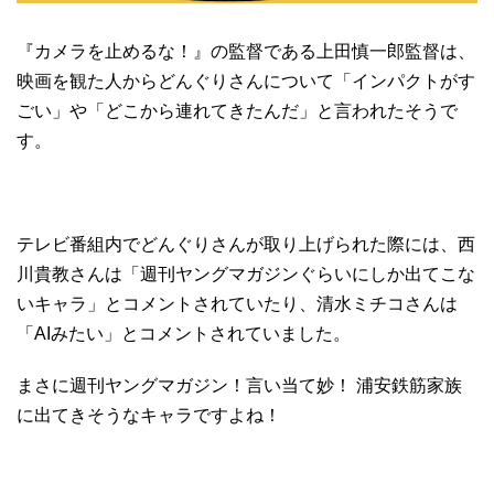
『カメラを止めるな！』の監督である上田慎一郎監督は、
映画を観た人からどんぐりさんについて「インパクトがす
ごい」や「どこから連れてきたんだ」と言われたそうで
す。
テレビ番組内でどんぐりさんが取り上げられた際には、西
川貴教さんは「週刊ヤングマガジンぐらいにしか出てこな
いキャラ」とコメントされていたり、清水ミチコさんは
「AIみたい」とコメントされていました。
まさに週刊ヤングマガジン！言い当て妙！ 浦安鉄筋家族
に出てきそうなキャラですよね！