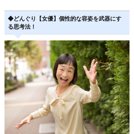
◆どんぐり【女優】個性的な容姿を武器にす
る思考法！