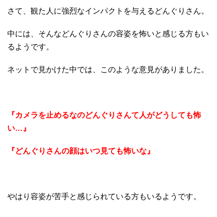
さて、観た人に強烈なインパクトを与えるどんぐりさん。
中には、そんなどんぐりさんの容姿を怖いと感じる方もい
るようです。
ネットで見かけた中では、このような意見がありました。
『カメラを止めるなのどんぐりさんて人がどうしても怖
い…』
『どんぐりさんの顔はいつ見ても怖いな』
やはり容姿が苦手と感じられている方もいるようです。