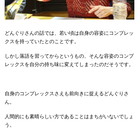
どんぐりさんの話では、若い頃は自身の容姿にコンプレッ
クスを持っていたとのことです。
しかし落語を習ってからというもの、そんな容姿のコンプ
レックスを自分の持ち味に変えてしまったのだそうです。
自身のコンプレックスさえも前向きに捉えるどんぐりさ
ん。
人間的にも素晴らしい方であることはまちがいないでしょ
う。