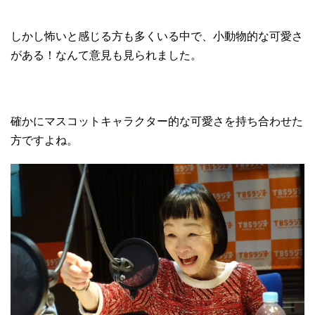
しかし怖いと感じる方も多くいる中で、小動物的な可愛さ
がある！なんて意見も見られました。
確かにマスコットキャラクター的な可愛さを持ち合わせた
方ですよね。