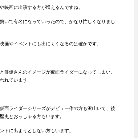
や映画に出演する方が増えるんですね。
勢いで有名になっていったので、かなり忙しくなりまし
映画やイベントにも出にくくなるのは確かです。
と俳優さんのイメージが仮面ライダーになってしまい、
われています。
仮面ライダーシリーズがデビュー作の方も沢山いて、後
歴史とおっしゃる方もいます。
ントに出ようとしない方もいます。