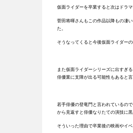
仮面ライダーを卒業すると次はドラマ
菅田将暉さんもこの作品以降もの凄い
た。
そうなってくると今後仮面ライダーの
また仮面ライダーシリーズに出すぎる
俳優業に支障が出る可能性もあると言
若手俳優の登竜門と言われているので
から見返すと俳優なりたての演技に黒
そういった理由で卒業後の映画やイベ