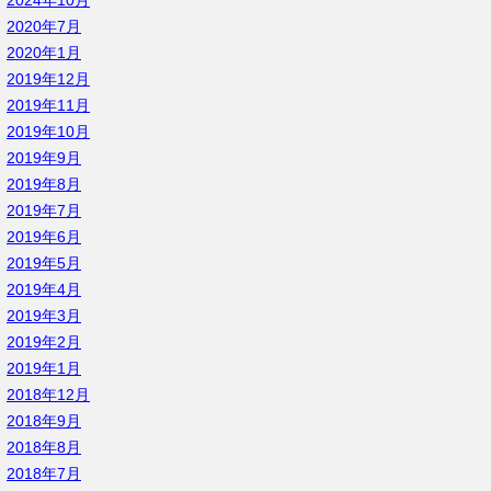
2024年10月
2020年7月
2020年1月
2019年12月
2019年11月
2019年10月
2019年9月
2019年8月
2019年7月
2019年6月
2019年5月
2019年4月
2019年3月
2019年2月
2019年1月
2018年12月
2018年9月
2018年8月
2018年7月