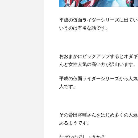
平成の仮面ライダーシリーズに出てい
いうのは有名な話です。
おおまかにピックアップするとオダギ
んと女性人気の高い方が沢山います。
平成の仮面ライダーシリーズから人気
人です。
その菅田将暉さんをはじめ多くの人気
あるようです。
なぜなのでしょうか？