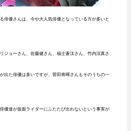
る俳優さんは、今や大人気俳優となっている方が多いと
リジョーさん、佐藤健さん、福士蒼汰さん、竹内涼真さ
が出た俳優は多いですが、菅田将暉さんもそのうちの一
俳優達が仮面ライダーにふたたび出れないという事実が