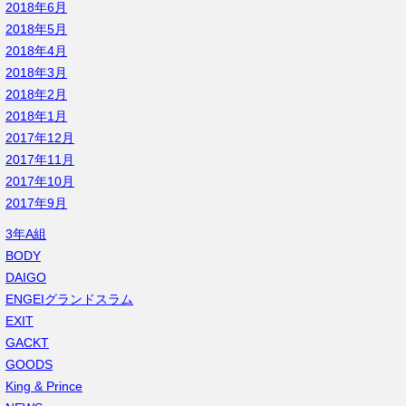
2018年6月
2018年5月
2018年4月
2018年3月
2018年2月
2018年1月
2017年12月
2017年11月
2017年10月
2017年9月
3年A組
BODY
DAIGO
ENGEIグランドスラム
EXIT
GACKT
GOODS
King & Prince