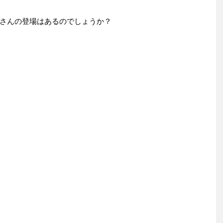
さんの登場はあるのでしょうか？